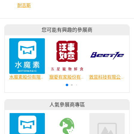
耐吉斯
您可能有興趣的參展商
水魔素股份有限公司
寵愛有家股份有限公司
敦昱科技有限公司
人氣參展商專區