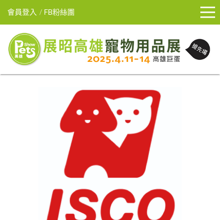
會員登入
FB粉絲團