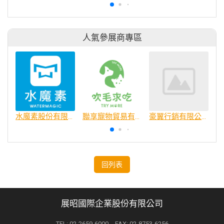
人氣參展商專區
水魔素股份有限公司
聯享寵物貿易有限公司
豪翼行銷有限公司
回列表
展昭國際企業股份有限公司
TEL: 02-2659-6000 FAX: 02-8753-6256