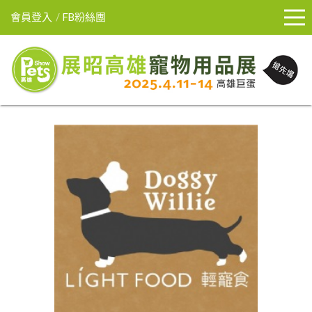
會員登入
FB粉絲團