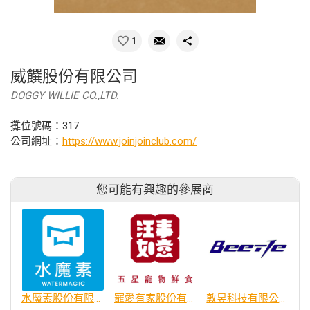
1
威饌股份有限公司
DOGGY WILLIE CO.,LTD.
攤位號碼：317
公司網址：
https://www.joinjoinclub.com/
您可能有興趣的參展商
水魔素股份有限公司
寵愛有家股份有限公司
敦昱科技有限公司