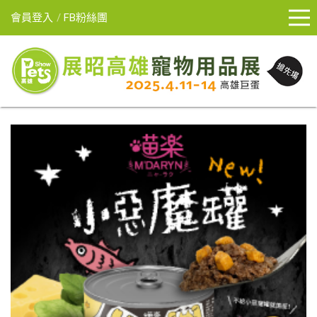
會員登入
FB粉絲團