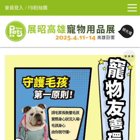
會員登入
FB粉絲團