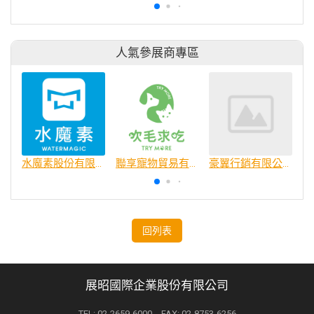
人氣參展商專區
水魔素股份有限公司
聯享寵物貿易有限公司
豪翼行銷有限公司
回列表
展昭國際企業股份有限公司
TEL: 02-2659-6000 FAX: 02-8753-6256