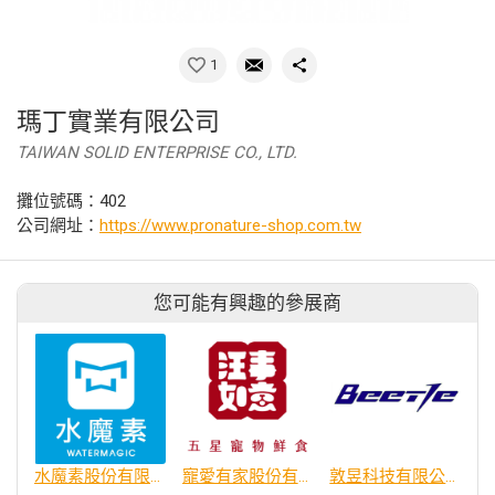
1
瑪丁實業有限公司
TAIWAN SOLID ENTERPRISE CO., LTD.
攤位號碼：402
公司網址：
https://www.pronature-shop.com.tw
您可能有興趣的參展商
水魔素股份有限公司
寵愛有家股份有限公司
敦昱科技有限公司