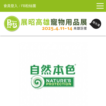
會員登入
FB粉絲團