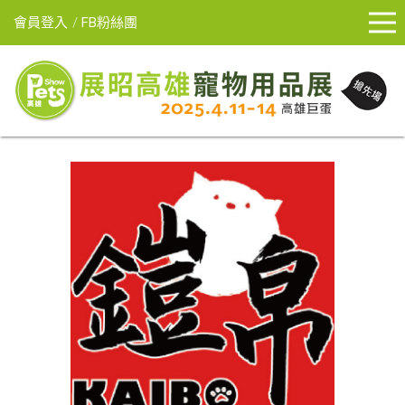
會員登入
FB粉絲團