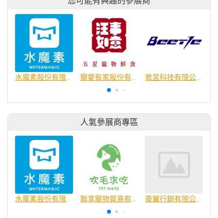
您可能有興趣的參展商
水魔素股份有限公司
寵愛有家股份有限公司
敦昱科技有限公司
人氣參展商專區
水魔素股份有限公司
聯享寵物貿易有限公司
豪翼行銷有限公司