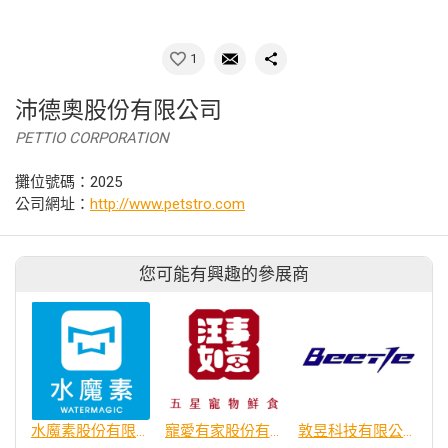
1
沛德奧股份有限公司
PETTIO CORPORATION
攤位號碼：2025
公司網址：
http://www.petstro.com
您可能有興趣的參展商
水魔素股份有限公司
寵愛有家股份有限公司
敦昱科技有限公司