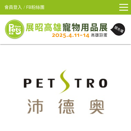
會員登入
FB粉絲團