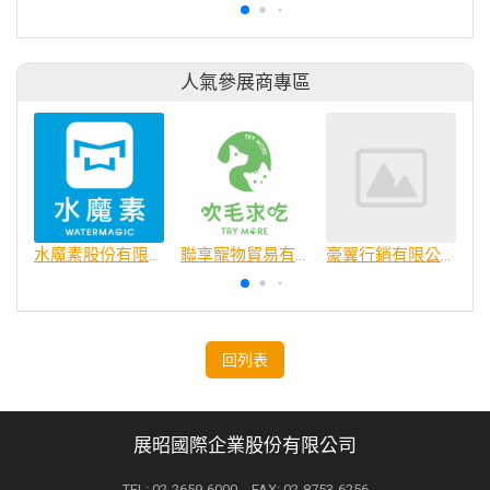
人氣參展商專區
水魔素股份有限公司
聯享寵物貿易有限公司
豪翼行銷有限公司
回列表
展昭國際企業股份有限公司
TEL: 02-2659-6000 FAX: 02-8753-6256