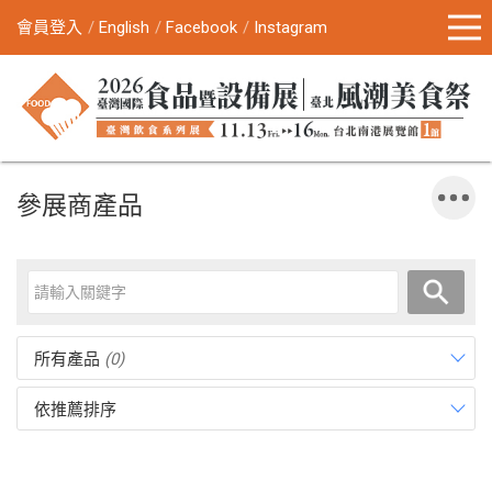
會員登入
English
Facebook
Instagram
參展商產品
所有產品
(0)
依推薦排序