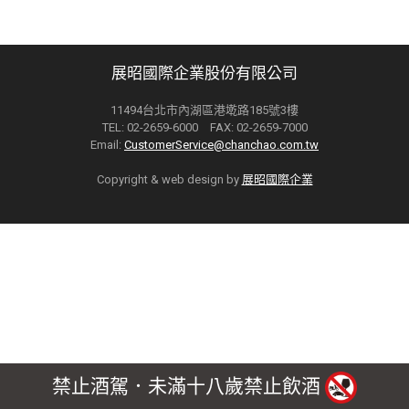
展昭國際企業股份有限公司
11494台北市內湖區港墘路185號3樓
TEL: 02-2659-6000 FAX: 02-2659-7000
Email:
CustomerService@chanchao.com.tw
Copyright & web design by
展昭國際企業
禁止酒駕．未滿十八歲禁止飲酒