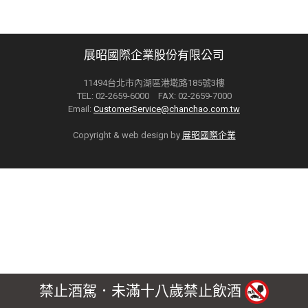
展昭國際企業股份有限公司
11494台北市內湖區港墘路185號3樓
TEL: 02-2659-6000 FAX: 02-2659-7000
Email:
CustomerService@chanchao.com.tw
Copyright & web design by
展昭國際企業
禁止酒駕．未滿十八歲禁止飲酒