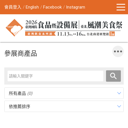
會員登入
English
Facebook
Instagram
參展商產品
所有產品
(0)
依推薦排序