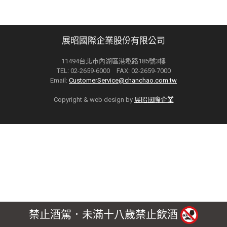
展昭國際企業股份有限公司
11494台北市內湖區港墘路185號3樓
TEL: 02-2659-6000 FAX: 02-2659-7000
Email:
CustomerService@chanchao.com.tw
Copyright & web design by
展昭國際企業
禁止酒駕．未滿十八歲禁止飲酒