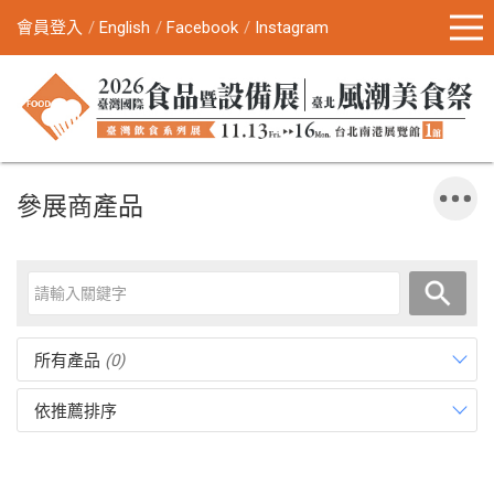
會員登入
English
Facebook
Instagram
參展商產品
所有產品
(0)
依推薦排序