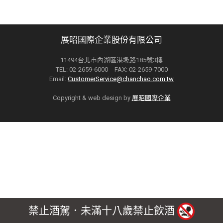
展昭國際企業股份有限公司
11494台北市內湖區港墘路185號3樓
TEL: 02-2659-6000 FAX: 02-2659-7000
Email:
CustomerService@chanchao.com.tw
Copyright & web design by
展昭國際企業
禁止酒駕．未滿十八歲禁止飲酒