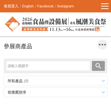
會員登入
English
Facebook
Instagram
參展商產品
所有產品
(0)
依推薦排序