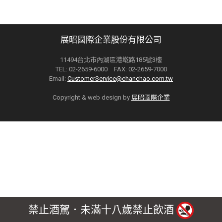
展昭國際企業股份有限公司
11494台北市內湖區港墘路185號3樓
TEL: 02-2659-6000 FAX: 02-2659-7000
Email:
CustomerService@chanchao.com.tw
Copyright & web design by
展昭國際企業
禁止酒駕．未滿十八歲禁止飲酒