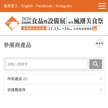
會員登入
English
Facebook
Instagram
參展商產品
所有產品
(0)
依推薦排序