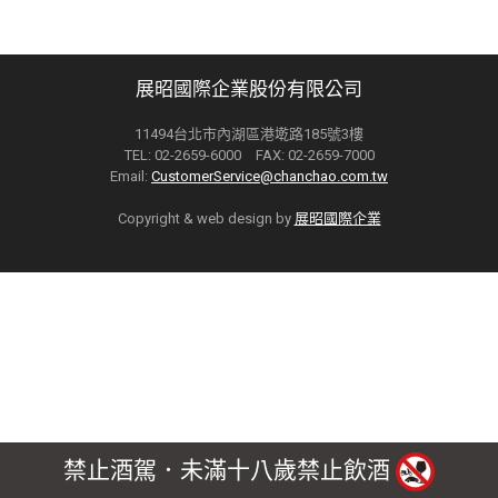
展昭國際企業股份有限公司
11494台北市內湖區港墘路185號3樓
TEL: 02-2659-6000 FAX: 02-2659-7000
Email:
CustomerService@chanchao.com.tw
Copyright & web design by
展昭國際企業
禁止酒駕．未滿十八歲禁止飲酒