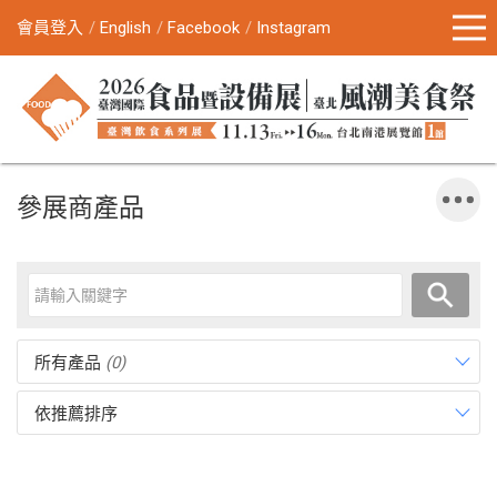
會員登入
English
Facebook
Instagram
參展商產品
所有產品
(0)
依推薦排序