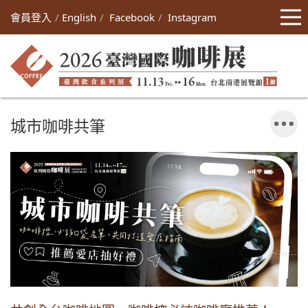
會員登入
English
Facebook
Instagram
城市咖啡共筆