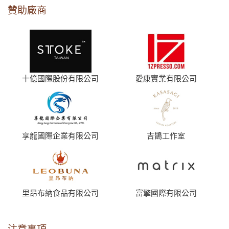
贊助廠商
十億國際股份有限公司
愛康實業有限公司
享龍國際企業有限公司
吉鵲工作室
里昂布納食品有限公司
富擎國際有限公司