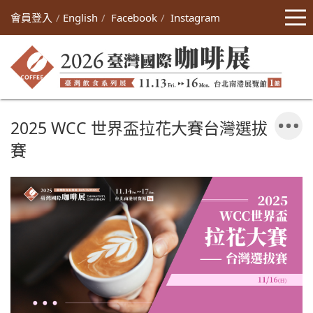
會員登入
English
Facebook
Instagram
2025 WCC 世界盃拉花大賽台灣選拔
賽