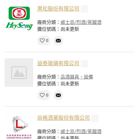
黑松股份有限公司
廠商分類：
威士忌/烈酒/蒸餾酒
攤位號碼：尚未更新
0
益泰玻璃有限公司
廠商分類：
品酒器具、設備
攤位號碼：尚未更新
0
尚格酒業股份有限公司
廠商分類：
威士忌/烈酒/蒸餾酒
攤位號碼：尚未更新