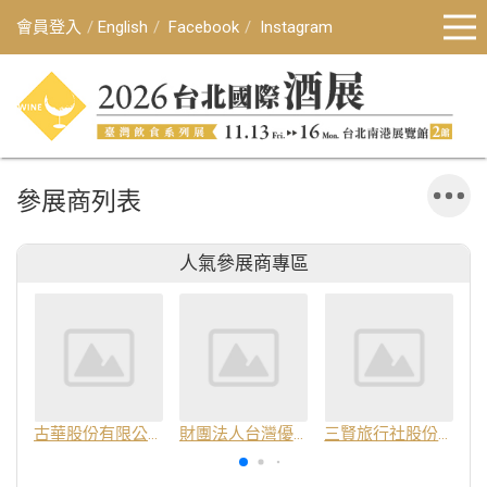
會員登入
English
Facebook
Instagram
參展商列表
人氣參展商專區
古華股份有限公司
財團法人台灣優良農產品發展協會
三賢旅行社股份有限公司