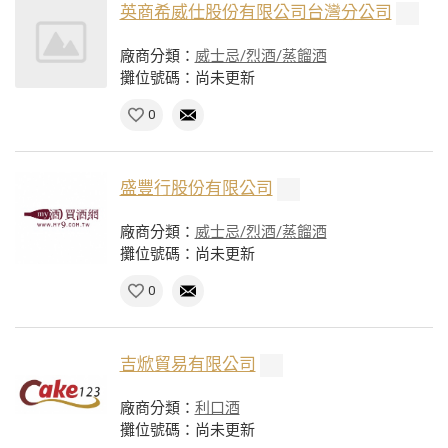
英商希威仕股份有限公司台灣分公司
廠商分類：
威士忌/烈酒/蒸餾酒
攤位號碼：尚未更新
0
盛豐行股份有限公司
廠商分類：
威士忌/烈酒/蒸餾酒
攤位號碼：尚未更新
0
吉焮貿易有限公司
廠商分類：
利口酒
攤位號碼：尚未更新