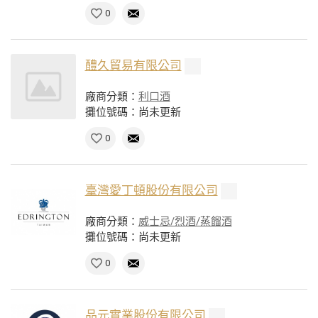
0
醴久貿易有限公司
廠商分類：
利口酒
攤位號碼：尚未更新
0
臺灣愛丁頓股份有限公司
廠商分類：
威士忌/烈酒/蒸餾酒
攤位號碼：尚未更新
0
品元實業股份有限公司