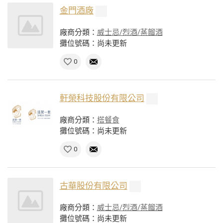
金門酒廠
廠商分類：
威士忌/烈酒/蒸餾酒
攤位號碼：尚未更新
0
軒榮科技股份有限公司
廠商分類：
搭餐食
攤位號碼：尚未更新
0
古華股份有限公司
廠商分類：
威士忌/烈酒/蒸餾酒
攤位號碼：尚未更新