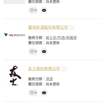
攤位號碼：尚未更新
0
臺灣菸酒股份有限公司
廠商分類：
威士忌/烈酒/蒸餾酒
攤位號碼：尚未更新
0
友士股份有限公司
廠商分類：
清酒
攤位號碼：尚未更新
0