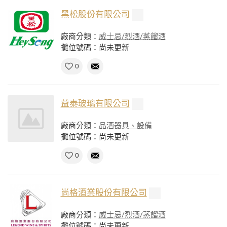
黑松股份有限公司
廠商分類：
威士忌/烈酒/蒸餾酒
攤位號碼：尚未更新
0
益泰玻璃有限公司
廠商分類：
品酒器具、設備
攤位號碼：尚未更新
0
尚格酒業股份有限公司
廠商分類：
威士忌/烈酒/蒸餾酒
攤位號碼：尚未更新