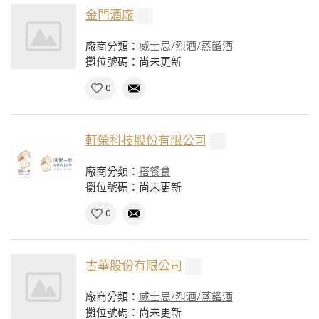
金門酒廠
廠商分類：
威士忌/烈酒/蒸餾酒
攤位號碼：尚未更新
0
軒榮科技股份有限公司
廠商分類：
搭餐食
攤位號碼：尚未更新
0
古華股份有限公司
廠商分類：
威士忌/烈酒/蒸餾酒
攤位號碼：尚未更新