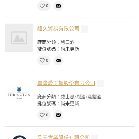
0
醴久貿易有限公司
廠商分類：
利口酒
攤位號碼：尚未更新
0
臺灣愛丁頓股份有限公司
廠商分類：
威士忌/烈酒/蒸餾酒
攤位號碼：尚未更新
0
品元實業股份有限公司