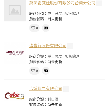
英商希威仕股份有限公司台灣分公司
廠商分類：
威士忌/烈酒/蒸餾酒
攤位號碼：尚未更新
0
盛豐行股份有限公司
廠商分類：
威士忌/烈酒/蒸餾酒
攤位號碼：尚未更新
0
吉焮貿易有限公司
廠商分類：
利口酒
攤位號碼：尚未更新