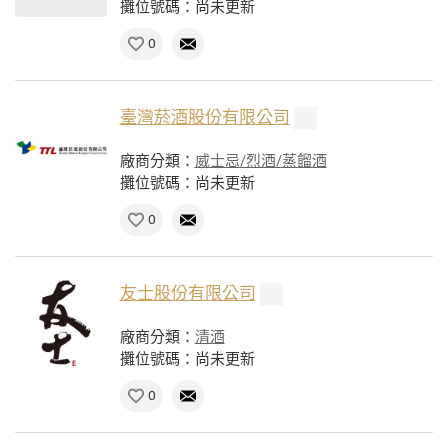
攤位號碼：尚未更新
0
臺灣菸酒股份有限公司
廠商分類：
威士忌/烈酒/蒸餾酒
攤位號碼：尚未更新
0
友士股份有限公司
廠商分類：
清酒
攤位號碼：尚未更新
0