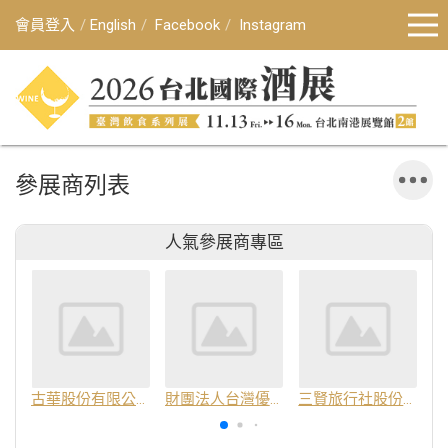
會員登入
English
Facebook
Instagram
參展商列表
人氣參展商專區
古華股份有限公司
財團法人台灣優良農產品發展協會
三賢旅行社股份有限公司