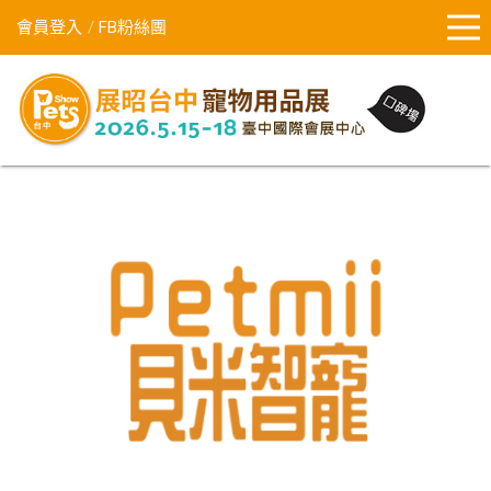
會員登入
FB粉絲團