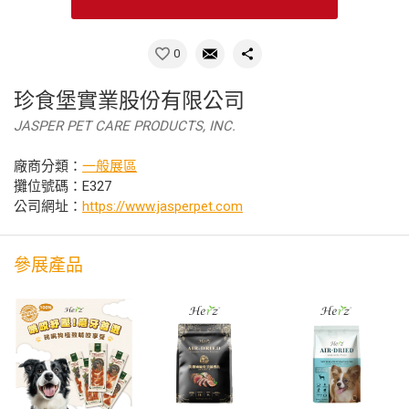
0
珍食堡實業股份有限公司
JASPER PET CARE PRODUCTS, INC.
廠商分類：
一般展區
攤位號碼：E327
公司網址：
https://www.jasperpet.com
參展產品