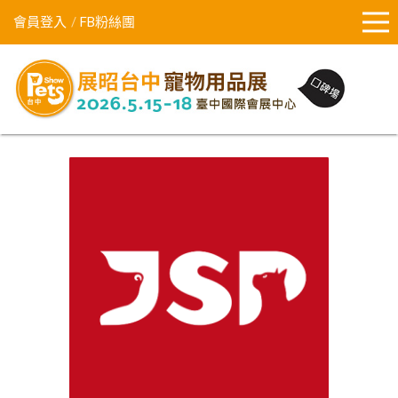
會員登入
FB粉絲團