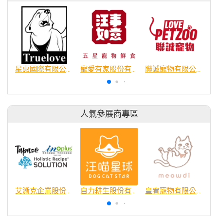
星惠國際有限公司
寵愛有家股份有限公司
聯誠寵物有限公司
人氣參展商專區
艾澌克企業股份有限公司
自力耕生股份有限公司
皇宥寵物有限公司