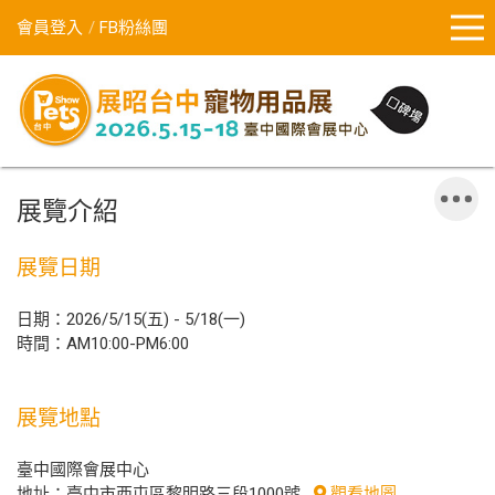
會員登入
FB粉絲團
展覽介紹
展覽日期
日期：2026/5/15(五) - 5/18(一)
時間：AM10:00-PM6:00
展覽地點
臺中國際會展中心
地址：臺中市西屯區黎明路三段1000號
觀看地圖