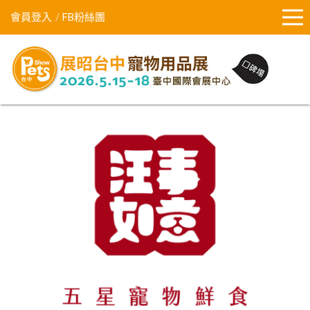
會員登入
FB粉絲團