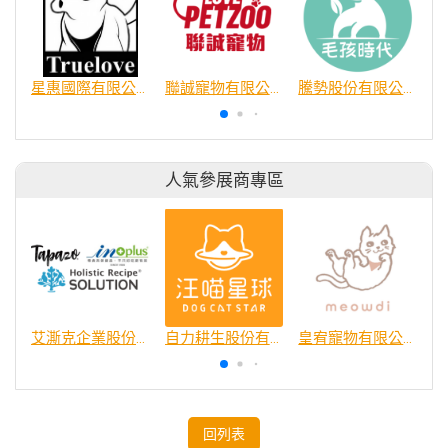
星惠國際有限公司
聯誠寵物有限公司
騰勢股份有限公司
人氣參展商專區
艾澌克企業股份有限公司
自力耕生股份有限公司
皇宥寵物有限公司
回列表