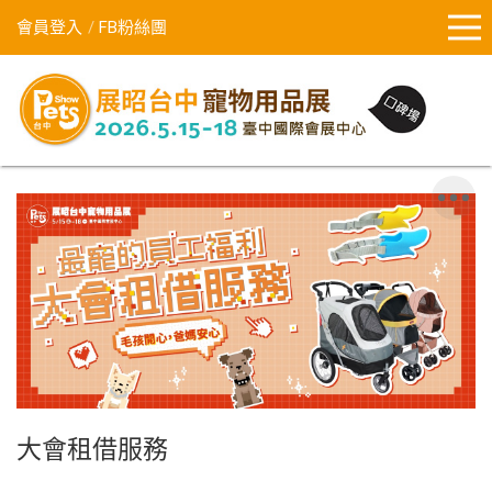
會員登入
FB粉絲團
大會租借服務