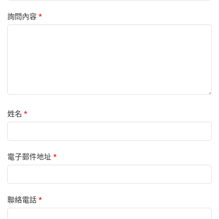
詢問內容
*
姓名
*
電子郵件地址
*
聯絡電話
*