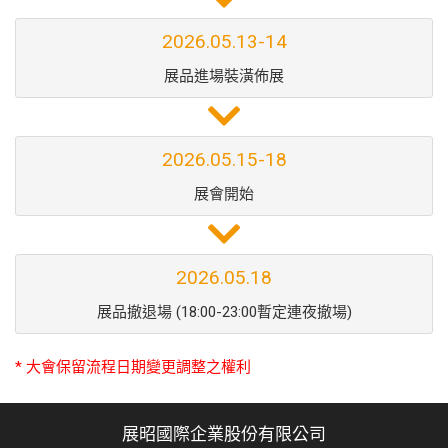
2026.05.13-14
展品進場裝潢佈展
2026.05.15-18
展會開始
2026.05.18
展品撤退場 (18:00-23:00暫定連夜撤場)
* 大會保留流程日期變更調整之權利
展昭國際企業股份有限公司