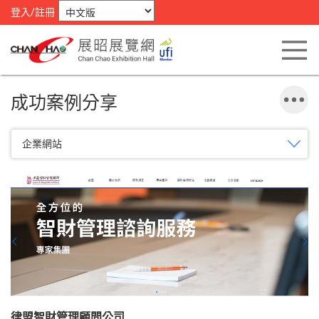
登入/註冊
成功案例分享
企業網站
律盟智財管理顧問公司