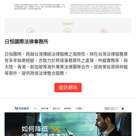
日恒國際法律事務所
日恒團隊，跨越台灣傳統法律服務之侷限性，除在台灣法律服務業
有多年執業經驗，亦致力於跨境事務案件之處理、仲裁實務等，與
大陸、香港、新加坡等海外專業法律團隊合作，就商業投資與仲裁
等案件，提供跨境法律整合服務。
造訪網站