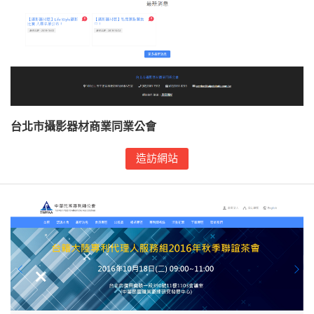
台北市攝影器材商業同業公會
造訪網站