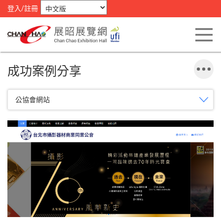
登入/註冊
成功案例分享
公協會網站