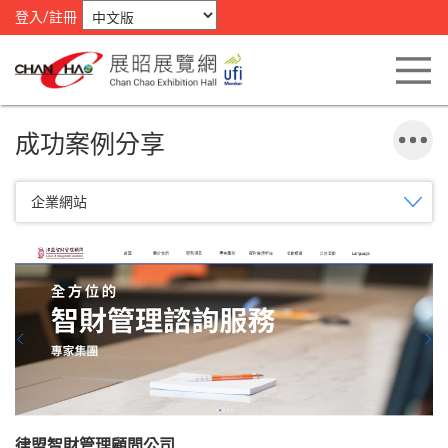
登入/註冊
成功案例分享
企業網站
律盟智財管理顧問公司