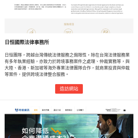
日恒國際法律事務所
日恒團隊，跨越台灣傳統法律服務之侷限性，除在台灣法律服務業
有多年執業經驗，亦致力於跨境事務案件之處理、仲裁實務等，與
大陸、香港、新加坡等海外專業法律團隊合作，就商業投資與仲裁
等案件，提供跨境法律整合服務。
造訪網站