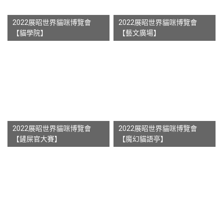
2022展昭世界貓咪博覽會
2022展昭世界貓咪博覽會
【貓學院】
【藝文廣場】
2022展昭世界貓咪博覽會
2022展昭世界貓咪博覽會
【鏟屎官大賽】
【魔幻貓語亭】