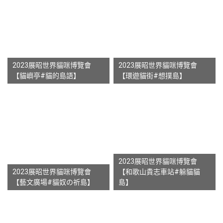
2023展昭世界貓咪博覽會
2023展昭世界貓咪博覽會
【貓嶼亭#貓的島語】
【環遊貓街#想撲島】
2023展昭世界貓咪博覽會
2023展昭世界貓咪博覽會
【和歌山貴志車站#躲貓貓
【藝文廣場#貓奴の祈島】
島】