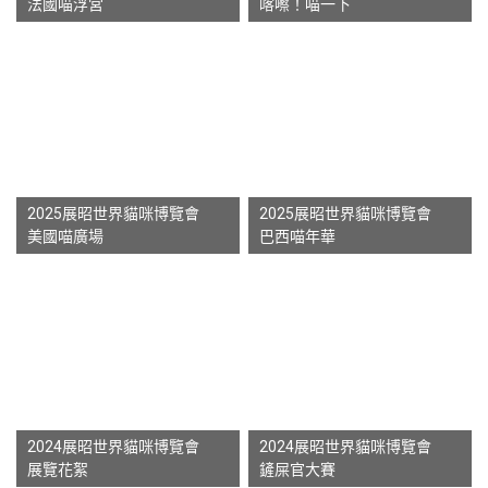
法國喵浮宮
喀嚓！喵一下
2025展昭世界貓咪博覽會
2025展昭世界貓咪博覽會
美國喵廣場
巴西喵年華
2024展昭世界貓咪博覽會
2024展昭世界貓咪博覽會
展覽花絮
鏟屎官大賽