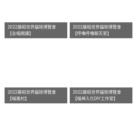
2022展昭世界貓咪博覽會
2022展昭世界貓咪博覽會
【全喵開講】
【呼嚕呼嚕聊天室】
2022展昭世界貓咪博覽會
2022展昭世界貓咪博覽會
【喵風村】
【喵神入化DIY工作室】