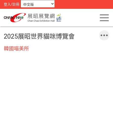
登入/註冊
2025展昭世界貓咪博覽會
韓國喵美所