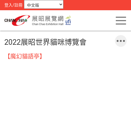
登入/註冊
2022展昭世界貓咪博覽會
【魔幻貓語亭】