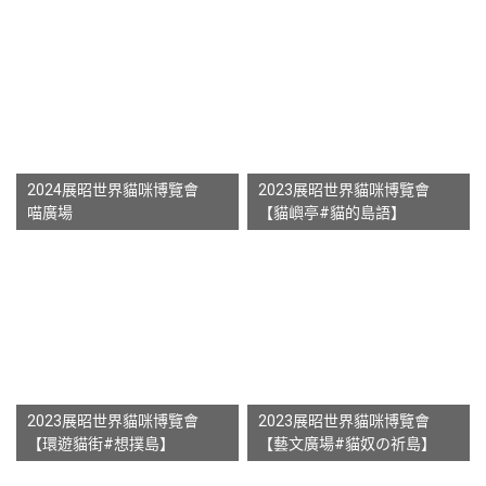
2024展昭世界貓咪博覽會
2023展昭世界貓咪博覽會
喵廣場
【貓嶼亭#貓的島語】
2023展昭世界貓咪博覽會
2023展昭世界貓咪博覽會
【環遊貓街#想撲島】
【藝文廣場#貓奴の祈島】