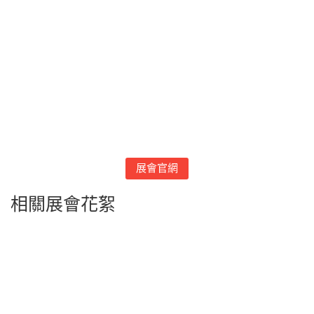
展會官網
相關展會花絮