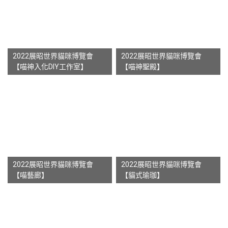
2022展昭世界貓咪博覽會
2022展昭世界貓咪博覽會
【喵神入化DIY工作室】
【喵神聖殿】
2022展昭世界貓咪博覽會
2022展昭世界貓咪博覽會
【喵藝廊】
【貓式瑜珈】