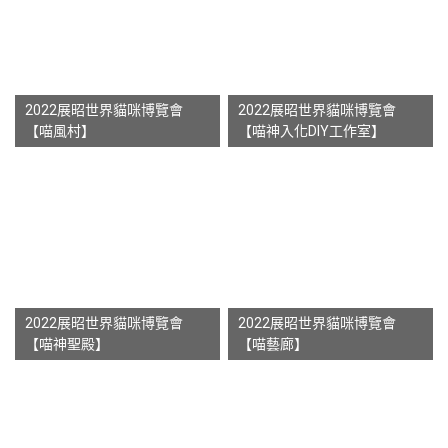
2022展昭世界貓咪博覽會
2022展昭世界貓咪博覽會
【喵風村】
【喵神入化DIY工作室】
2022展昭世界貓咪博覽會
2022展昭世界貓咪博覽會
【喵神聖殿】
【喵藝廊】