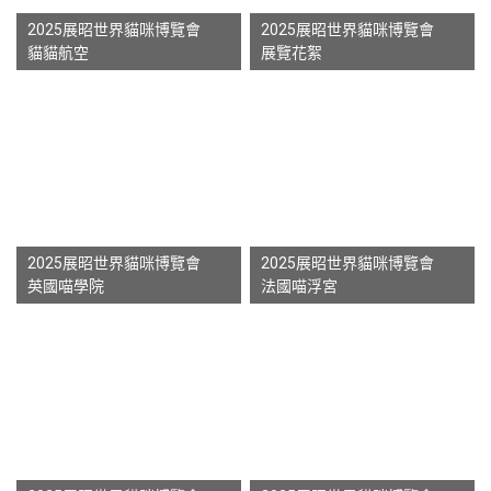
2025展昭世界貓咪博覽會
2025展昭世界貓咪博覽會
貓貓航空
展覽花絮
2025展昭世界貓咪博覽會
2025展昭世界貓咪博覽會
英國喵學院
法國喵浮宮