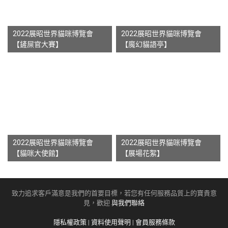
2022展昭世界貓咪博覽會
2022展昭世界貓咪博覽會
【鏟屎官大賽】
【魔幻貓語亭】
2022展昭世界貓咪博覽會
2022展昭世界貓咪博覽會
【貓咪大使館】
【展場花絮】
致力追求客戶滿意是我們的首要目標，若您有任何服務品質上的寶貴意
見，歡迎
與我們聯絡
隱私權政策
|
資料使用聲明
|
會員服務條款