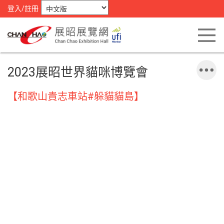
登入/註冊
2023展昭世界貓咪博覽會
【和歌山貴志車站#躲貓貓島】