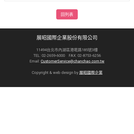
回列表
展昭國際企業股份有限公司
11494台北市內湖區港墘路185號3樓
TEL: 02-2659-6000 FAX: 02-8753-6256
Email:
CustomerService@chanchao.com.tw
Copyright & web design by
展昭國際企業