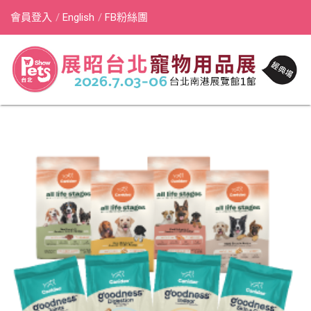
會員登入
English
FB粉絲團