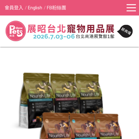
會員登入
English
FB粉絲團