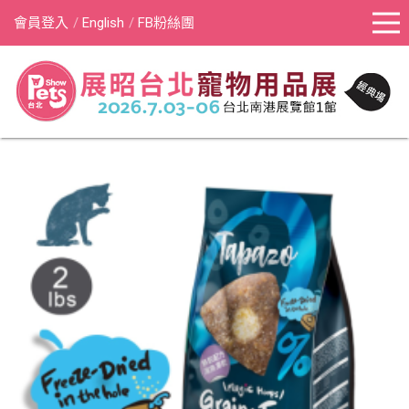
會員登入
English
FB粉絲團