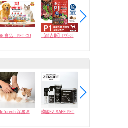
05 食品 - PET GUSTO CO.,LTD.
【耐吉斯】P系列-P1 凍乾多拼無穀鹿肉餐(全齡犬) 4.5磅
【TAPAZO】【凍乾填心糧】成幼貓無穀海魚配方(單一肉源)
Refuresh 深層清潔寵物廢毛梳
韓國EZ SAFE PET ZEROFF 消臭劑
水魔素【薰衣草除臭】濃縮液【驅蚤蚊】