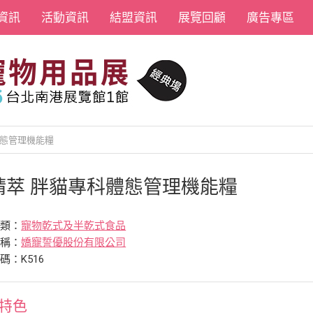
資訊
活動資訊
結盟資訊
展覽回顧
廣告專區
體態管理機能糧
精萃 胖貓專科體態管理機能糧
分類：
寵物乾式及半乾式食品
名稱：
嬌寵誓優股份有限公司
碼：K516
特色