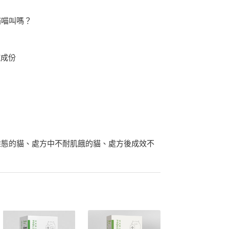
喵喵叫嗎？
控成份
維態的貓、處方中不耐肌餓的貓、處方後成效不