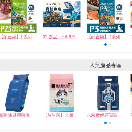
【耐吉斯】P系列-P23凍乾填心無穀雞肉餐(全齡貓)
02 食品 - HAPPY COMPANION CO., LTD.
【耐吉斯】P系列-P3 凍乾多拼無穀鮭魚餐(全齡貓)
人氣產品專區
寵物除臭抑菌濕紙巾／30抽／無味【4包100】
【益生菌】木薯豆腐砂/豆腐砂 (1包最低$119起)抽貓砂機
水魔素超速吸寵物尿布墊買1送1