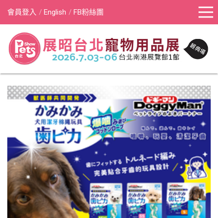
會員登入
English
FB粉絲團