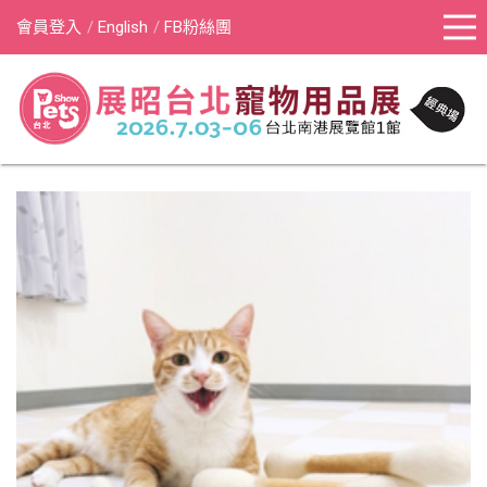
會員登入
English
FB粉絲團