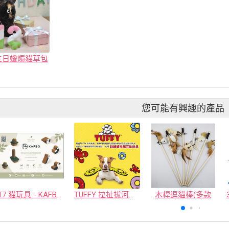
生日蠟燭貓草包
您可能有興趣的產品
17 貓玩具 - KAFBO COMPANY LIMITED
TUFFY 拉扯拔河玩具
木桿逗貓棒(多款