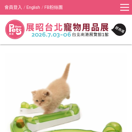
會員登入
English
FB粉絲團