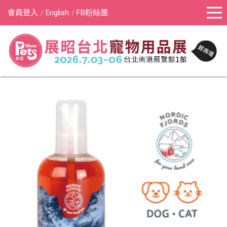
會員登入
English
FB粉絲團