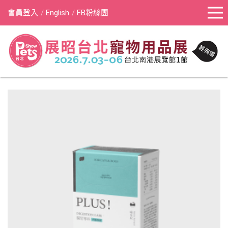
會員登入
English
FB粉絲團