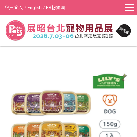
會員登入
English
FB粉絲團