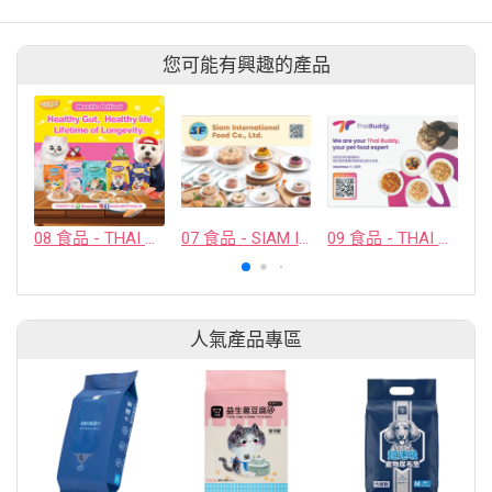
您可能有興趣的產品
08 食品 - THAI AWESOME CO., LTD.
07 食品 - SIAM INTERNATIONAL FOOD CO., LTD.
09 食品 - THAI BUDDY CO., LTD.
人氣產品專區