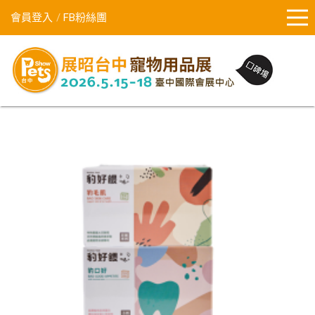
會員登入
FB粉絲團