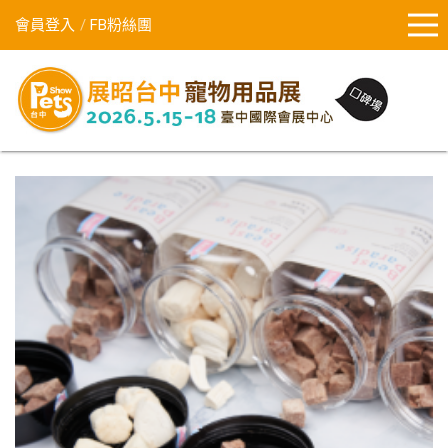
會員登入
FB粉絲團