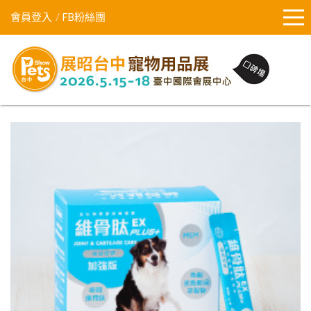
會員登入
FB粉絲團