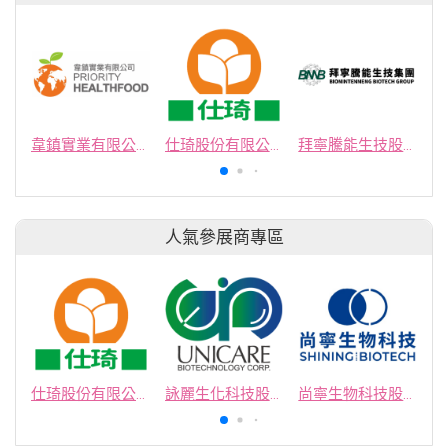
韋鎮實業有限公司
仕琦股份有限公司
拜寧騰能生技股份有限公司
人氣參展商專區
仕琦股份有限公司
詠麗生化科技股份有限公司
尚寧生物科技股份有限公司