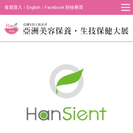
會員登入
English
Facebook 粉絲專頁