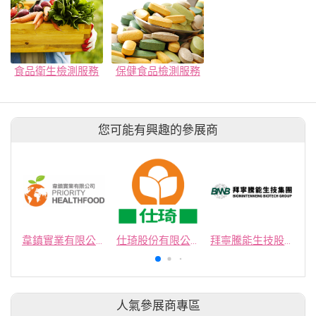
食品衛生檢測服務
保健食品檢測服務
您可能有興趣的參展商
韋鎮實業有限公司
仕琦股份有限公司
拜寧騰能生技股份有限公司
人氣參展商專區