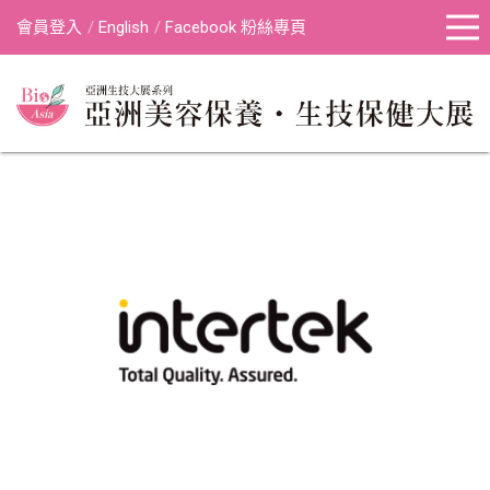
會員登入
English
Facebook 粉絲專頁