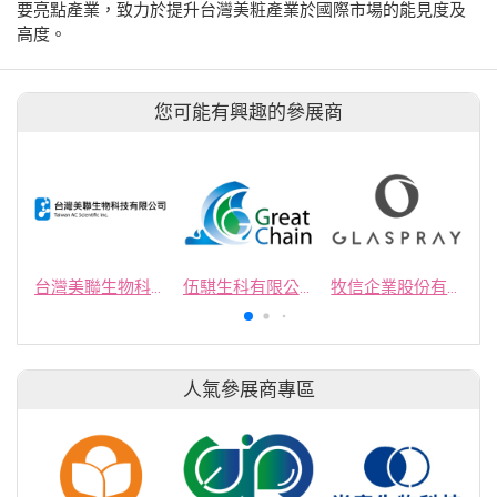
要亮點產業，致力於提升台灣美粧產業於國際市場的能見度及
高度。
您可能有興趣的參展商
台灣美聯生物科技有限公司
伍騏生科有限公司
牧信企業股份有限公司
人氣參展商專區