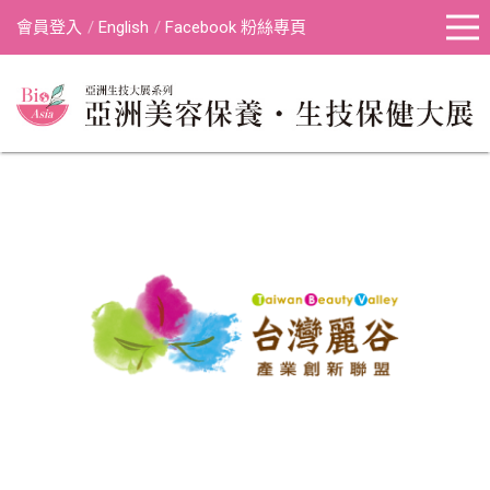
會員登入
English
Facebook 粉絲專頁