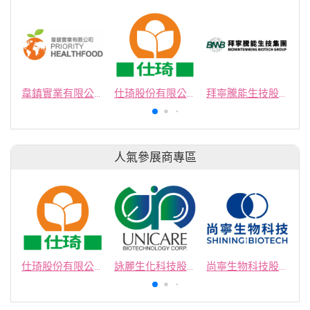
韋鎮實業有限公司
仕琦股份有限公司
拜寧騰能生技股份有限公司
人氣參展商專區
仕琦股份有限公司
詠麗生化科技股份有限公司
尚寧生物科技股份有限公司