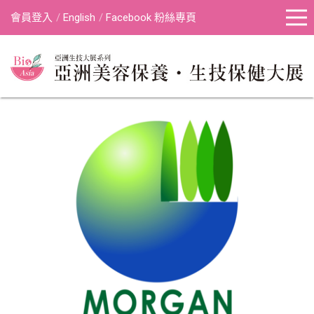
會員登入
English
Facebook 粉絲專頁