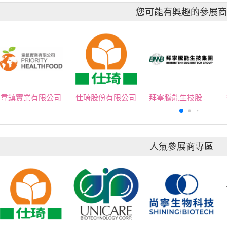
您可能有興趣的參展
韋鎮實業有限公司
仕琦股份有限公司
拜寧騰能生技股份有限公司
人氣參展商專區